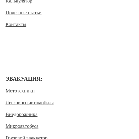
Калькулятор
Полезные статьи
Контакты
ЭВАКУАЦИЯ:
Мототехники
Легкового автомобиля
Внедорожника
Микроавтобуса
Грузовой эвакуатор