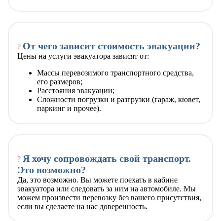
От чего зависит стоимость эвакуации?
?
Цены на услуги эвакуатора зависят от:
Массы перевозимого транспортного средства,
его размеров;
Расстояния эвакуации;
Сложности погрузки и разгрузки (гараж, кювет,
паркинг и прочее).
Я хочу сопровождать свой транспорт.
?
Это возможно?
Да, это возможно. Вы можете поехать в кабине
эвакуатора или следовать за ним на автомобиле. Мы
можем произвести перевозку без вашего присутствия,
если вы сделаете на нас доверенность.