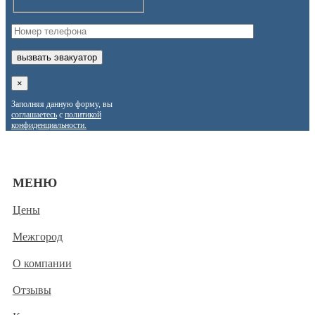
×
Заполняя данную форму, вы
соглашаетесь
с
политикой
конфиденциальности.
МЕНЮ
Цены
Межгород
О компании
Отзывы