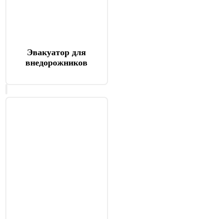
Эвакуатор для
внедорожников