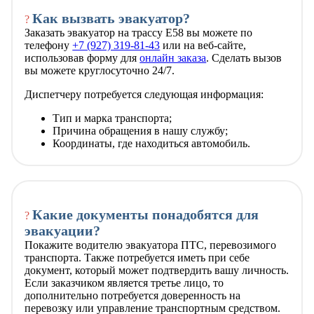
Как вызвать эвакуатор?
?
Заказать эвакуатор на трассу Е58 вы можете по
телефону
+7 (927) 319-81-43
или на веб-сайте,
использовав форму для
онлайн заказа
. Сделать вызов
вы можете круглосуточно 24/7.
Диспетчеру потребуется следующая информация:
Тип и марка транспорта;
Причина обращения в нашу службу;
Координаты, где находиться автомобиль.
Какие документы понадобятся для
?
эвакуации?
Покажите водителю эвакуатора ПТС, перевозимого
транспорта. Также потребуется иметь при себе
документ, который может подтвердить вашу личность.
Если заказчиком является третье лицо, то
дополнительно потребуется доверенность на
перевозку или управление транспортным средством.