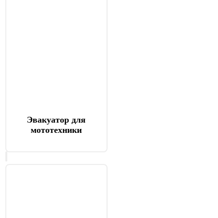
Эвакуатор для
мототехники