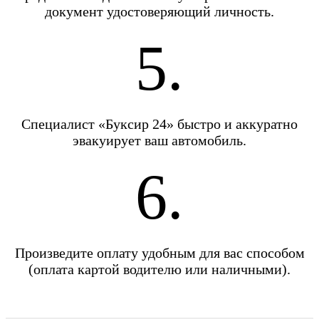
документ удостоверяющий личность.
5.
Специалист «Буксир 24» быстро и аккуратно
эвакуирует ваш автомобиль.
6.
Произведите оплату удобным для вас способом
(оплата картой водителю или наличными).