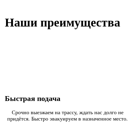
Наши преимущества
Быстрая подача
Срочно выезжаем на трассу, ждать нас долго не
придётся. Быстро эвакуируем в назначенное место.