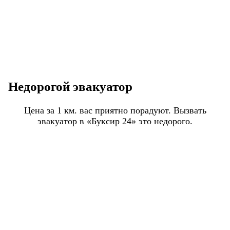
Недорогой эвакуатор
Цена за 1 км. вас приятно порадуют. Вызвать
эвакуатор в «Буксир 24» это недорого.