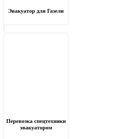
Эвакуатор для Газели
Перевозка спецтехники
эвакуатором