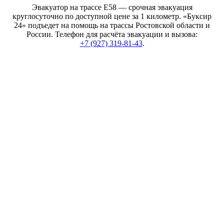
Эвакуатор на трассе Е58 — срочная эвакуация
круглосуточно по доступной цене за 1 километр. «Буксир
24» подъедет на помощь на трассы Ростовской области и
России. Телефон для расчёта эвакуации и вызова:
+7 (927) 319-81-43
.