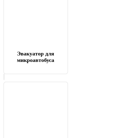
Эвакуатор для
микроавтобуса