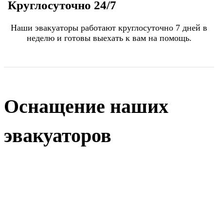
Круглосуточно 24/7
Наши эвакуаторы работают круглосуточно 7 дней в
неделю и готовы выехать к вам на помощь.
Оснащение наших
эвакуаторов