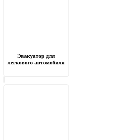
Эвакуатор для
легкового автомобиля