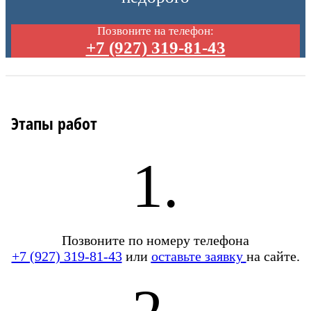
Позвоните на телефон:
+7 (927) 319-81-43
Этапы работ
1.
Позвоните по номеру телефона
+7 (927) 319-81-43
или
оставьте заявку
на сайте.