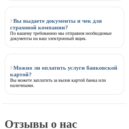
Вы выдаете документы и чек для
?
страховой компании?
По вашему требованию мы отправим необходимые
документы на ваш электронный ящик.
Можно ли оплатить услуги банковской
?
картой?
Вы можете заплатить за вызов картой банка или
наличными.
Отзывы о нас