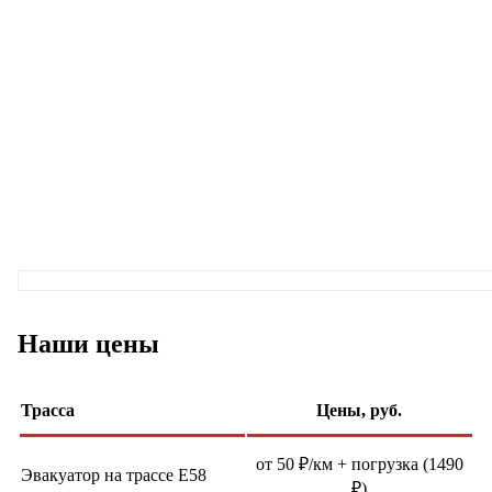
Наши цены
Трасса
Цены, руб.
от 50 ₽/км + погрузка (1490
Эвакуатор на трассе Е58
₽)