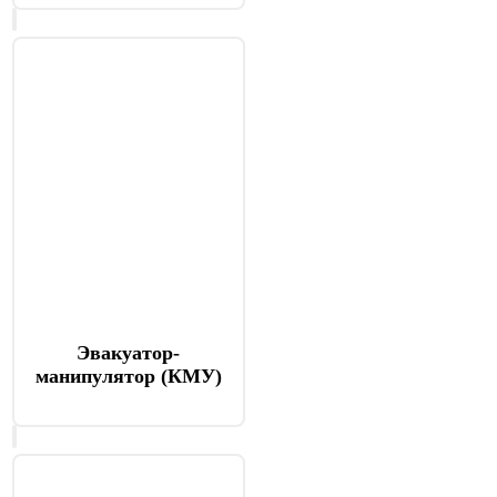
Эвакуатор-
манипулятор (КМУ)