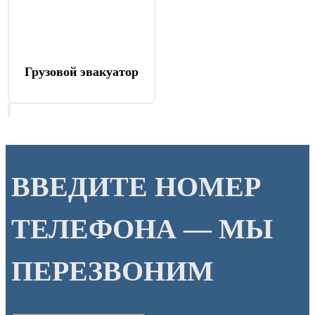
Грузовой эвакуатор
ВВЕДИТЕ НОМЕР
ТЕЛЕФОНА — МЫ
ПЕРЕЗВОНИМ