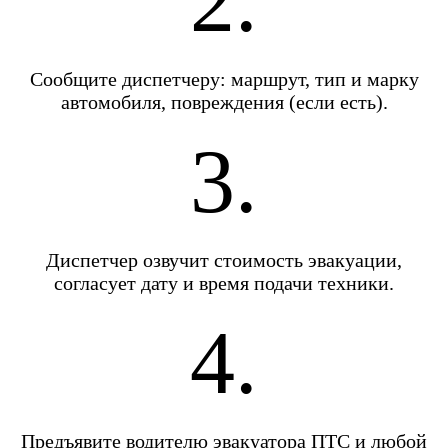
2.
Сообщите диспетчеру: маршрут, тип и марку
автомобиля, повреждения (если есть).
3.
Диспетчер озвучит стоимость эвакуации,
согласует дату и время подачи техники.
4.
Предъявите водителю эвакуатора ПТС и любой