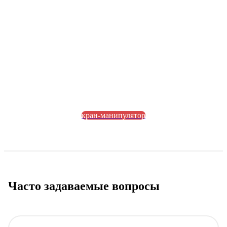
кран-манипулятор
Часто задаваемые вопросы