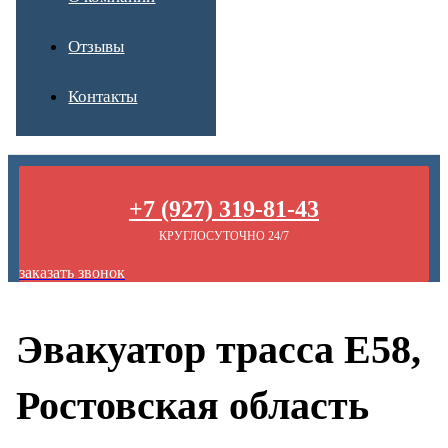
Отзывы
Контакты
+7 (927) 319-81-43
КРУГЛОСУТОЧНО 24/7
заказать звонок
Эвакуатор трасса Е58,
Ростовская область