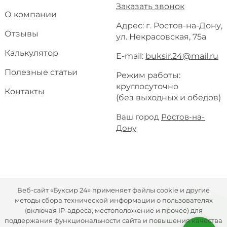
Заказать звонок
О компании
Адрес: г. Ростов-на-Дону,
Отзывы
ул. Некрасовская, 75а
Калькулятор
E-mail:
buksir.24@mail.ru
Полезные статьи
Режим работы:
круглосуточно
Контакты
(без выходных и обедов)
Ваш город
Ростов-на-
Дону
Веб-сайт «Буксир 24» применяет файлы cookie и другие
методы сбора технической информации о пользователях
(включая IP-адреса, местоположение и прочее) для
поддержания функциональности сайта и повышения качества