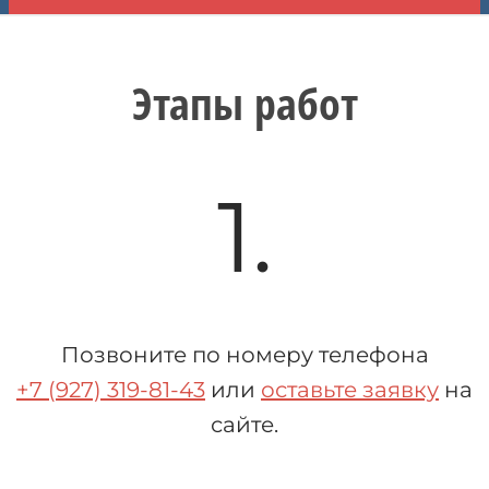
Этапы работ
1.
Позвоните по номеру телефона
+7 (927) 319-81-43
или
оставьте заявку
на
сайте.