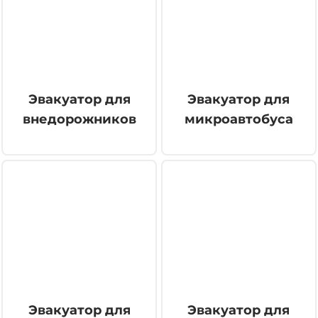
Эвакуатор для
Эвакуатор для
внедорожников
микроавтобуса
Эвакуатор для
Эвакуатор для