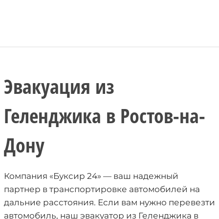
Эвакуация из
Геленджика в Ростов-на-
Дону
Компания «Буксир 24» — ваш надежный
партнер в транспортировке автомобилей на
дальние расстояния. Если вам нужно перевезти
автомобиль, наш эвакуатор из Геленджика в