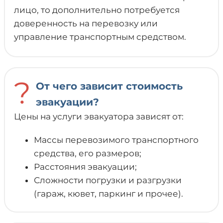
лицо, то дополнительно потребуется
доверенность на перевозку или
управление транспортным средством.
?
От чего зависит стоимость
эвакуации?
Цены на услуги эвакуатора зависят от:
Массы перевозимого транспортного
средства, его размеров;
Расстояния эвакуации;
Сложности погрузки и разгрузки
(гараж, кювет, паркинг и прочее).