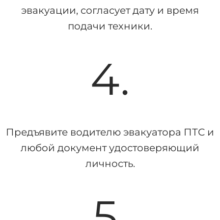
эвакуации, согласует дату и время
подачи техники.
4.
Предъявите водителю эвакуатора ПТС и
любой документ удостоверяющий
личность.
5.