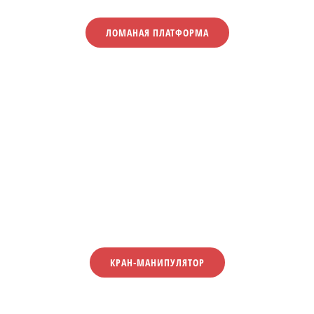
ЛОМАНАЯ ПЛАТФОРМА
КРАН-МАНИПУЛЯТОР