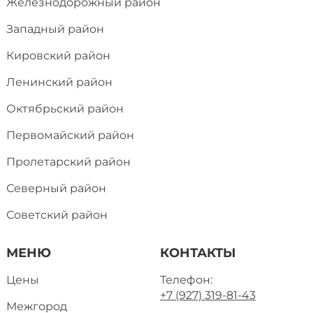
Железнодорожный район
Западный район
Кировский район
Ленинский район
Октябрьский район
Первомайский район
Пролетарский район
Северный район
Советский район
МЕНЮ
КОНТАКТЫ
Цены
Телефон:
+7 (927) 319-81-43
Межгород