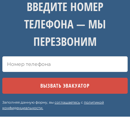
ВВЕДИТЕ НОМЕР
ТЕЛЕФОНА — МЫ
ПЕРЕЗВОНИМ
Заполняя данную форму, вы
соглашаетесь
с
политикой
конфиденциальности.