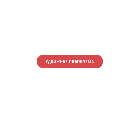
СДВИЖНАЯ ПЛАТФОРМА