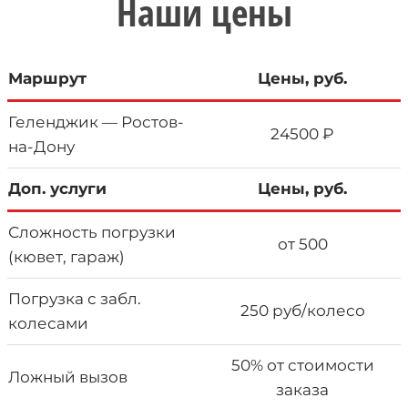
Наши цены
Маршрут
Цены, руб.
Геленджик — Ростов-
24500 ₽
на-Дону
Доп. услуги
Цены, руб.
Сложность погрузки
от 500
(кювет, гараж)
Погрузка с забл.
250 руб/колесо
колесами
50% от стоимости
Ложный вызов
заказа