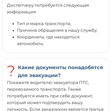
Диспетчеру потребуется следующая
информация:
Тип и марка транспорта;
Причина обращения в нашу службу;
Координаты, где находиться
автомобиль.
?
Какие документы понадобятся
для эвакуации?
Покажите водителю эвакуатора ПТС,
перевозимого транспорта. Также
потребуется иметь при себе документ,
который может подтвердить вашу
личность. Если заказчиком является третье