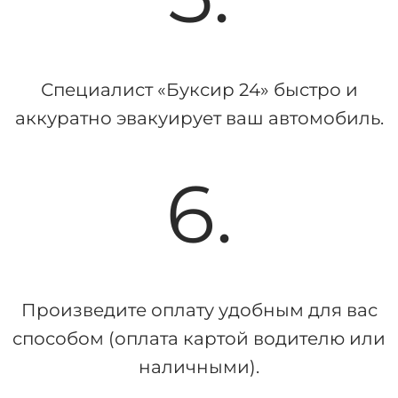
Специалист «Буксир 24» быстро и
аккуратно эвакуирует ваш автомобиль.
6.
Произведите оплату удобным для вас
способом (оплата картой водителю или
наличными).