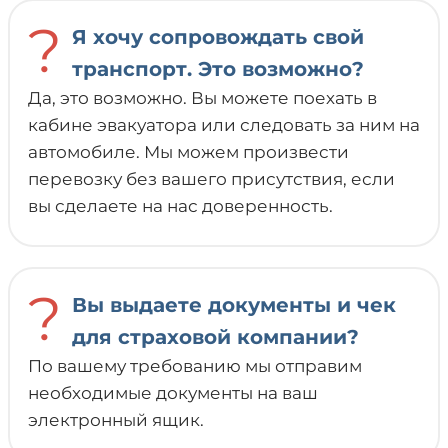
?
Я хочу сопровождать свой
транспорт. Это возможно?
Да, это возможно. Вы можете поехать в
кабине эвакуатора или следовать за ним на
автомобиле. Мы можем произвести
перевозку без вашего присутствия, если
вы сделаете на нас доверенность.
?
Вы выдаете документы и чек
для страховой компании?
По вашему требованию мы отправим
необходимые документы на ваш
электронный ящик.