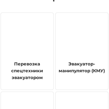
Перевозка
Эвакуатор-
спецтехники
манипулятор (КМУ)
эвакуатором