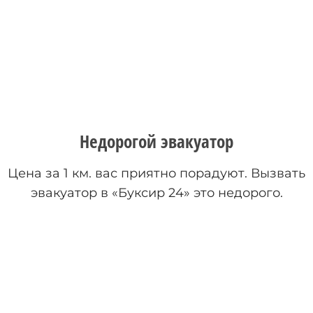
Недорогой эвакуатор
Цена за 1 км. вас приятно порадуют. Вызвать
эвакуатор в «Буксир 24» это недорого.