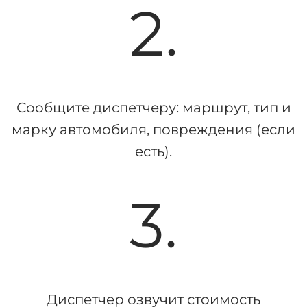
2.
Сообщите диспетчеру: маршрут, тип и
марку автомобиля, повреждения (если
есть).
3.
Диспетчер озвучит стоимость