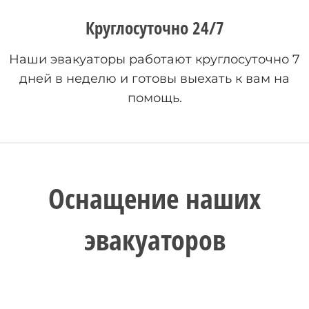
Круглосуточно 24/7
Наши эвакуаторы работают круглосуточно 7
дней в неделю и готовы выехать к вам на
помощь.
Оснащение наших
эвакуаторов