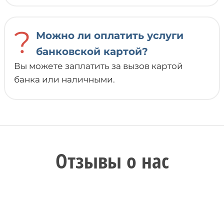
?
Можно ли оплатить услуги
банковской картой?
Вы можете заплатить за вызов картой
банка или наличными.
Отзывы о нас