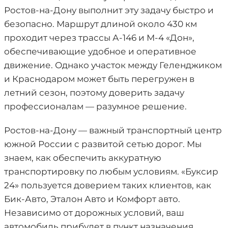
Ростов-на-Дону выполнит эту задачу быстро и
безопасно. Маршрут длиной около 430 км
проходит через трассы А-146 и М-4 «Дон»,
обеспечивающие удобное и оперативное
движение. Однако участок между Геленджиком
и Краснодаром может быть перегружен в
летний сезон, поэтому доверить задачу
профессионалам — разумное решение.
Ростов-на-Дону — важный транспортный центр
южной России с развитой сетью дорог. Мы
знаем, как обеспечить аккуратную
транспортировку по любым условиям. «Буксир
24» пользуется доверием таких клиентов, как
Бик-Авто, Эталон Авто и Комфорт авто.
Независимо от дорожных условий, ваш
автомобиль прибудет в пункт назначения