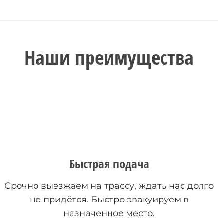
Наши преимущества
Быстрая подача
Срочно выезжаем на трассу, ждать нас долго
не придётся. Быстро эвакуируем в
назначенное место.