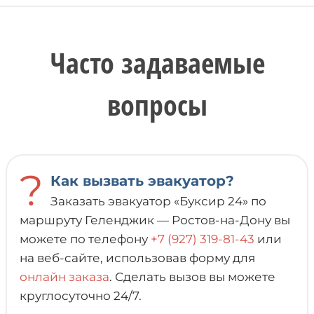
Часто задаваемые
вопросы
?
Как вызвать эвакуатор?
Заказать эвакуатор «Буксир 24» по
маршруту Геленджик — Ростов-на-Дону вы
можете по телефону
+7 (927) 319-81-43
или
на веб-сайте, использовав форму для
онлайн заказа
. Сделать вызов вы можете
круглосуточно 24/7.