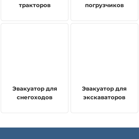
тракторов
погрузчиков
Эвакуатор для
Эвакуатор для
снегоходов
экскаваторов