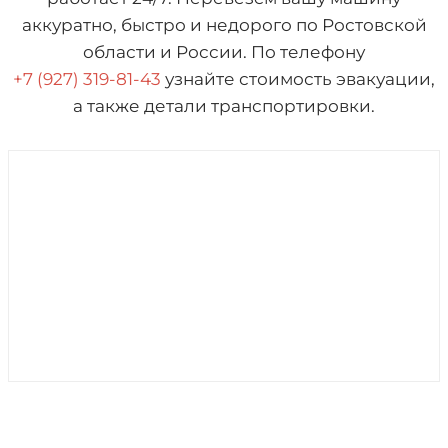
аккуратно, быстро и недорого по Ростовской
области и России. По телефону
+7 (927) 319-81-43
узнайте стоимость эвакуации,
а также детали транспортировки.