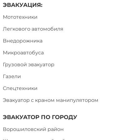
ЭВАКУАЦИЯ:
Мототехники
Легкового автомобиля
Внедорожника
Микроавтобуса
Грузовой эвакуатор
Газели
Спецтехники
Эвакуатор с краном манипулятором
ЭВАКУАТОР ПО ГОРОДУ
Ворошиловский район