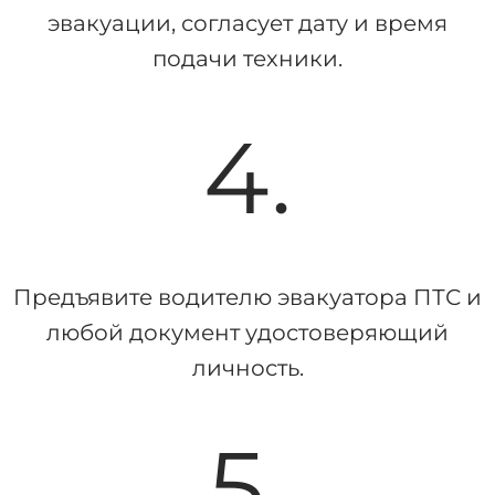
эвакуации, согласует дату и время
подачи техники.
4.
Предъявите водителю эвакуатора ПТС и
любой документ удостоверяющий
личность.
5.