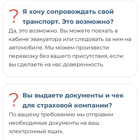
?
Я хочу сопровождать свой
транспорт. Это возможно?
Да, это возможно. Вы можете поехать в
кабине эвакуатора или следовать за ним на
автомобиле. Мы можем произвести
перевозку без вашего присутствия, если
вы сделаете на нас доверенность.
?
Вы выдаете документы и чек
для страховой компании?
По вашему требованию мы отправим
необходимые документы на ваш
электронный ящик.