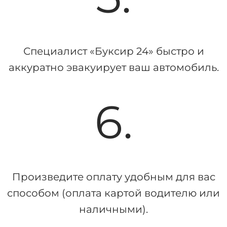
Специалист «Буксир 24» быстро и
аккуратно эвакуирует ваш автомобиль.
6.
Произведите оплату удобным для вас
способом (оплата картой водителю или
наличными).