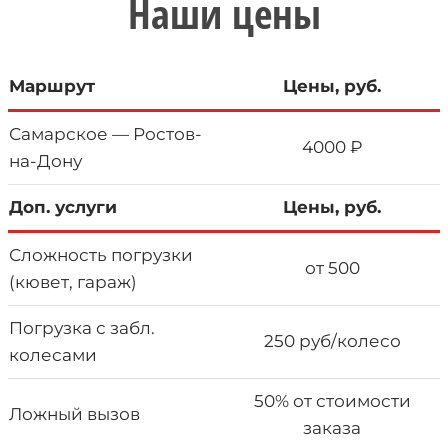
Наши цены
Маршрут
Цены, руб.
Самарское — Ростов-
4000 ₽
на-Дону
Доп. услуги
Цены, руб.
Сложность погрузки
от 500
(кювет, гараж)
Погрузка с забл.
250 руб/колесо
колесами
50% от стоимости
Ложный вызов
заказа