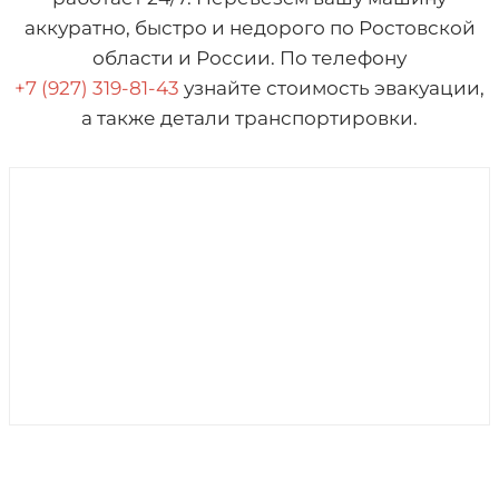
аккуратно, быстро и недорого по Ростовской
области и России. По телефону
+7 (927) 319-81-43
узнайте стоимость эвакуации,
а также детали транспортировки.