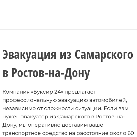
Эвакуация из Самарского
в Ростов-на-Дону
Компания «Буксир 24» предлагает
профессиональную эвакуацию автомобилей,
независимо от сложности ситуации. Если вам
нужен эвакуатор из Самарского в Ростов-на-
Дону, мы оперативно доставим ваше
транспортное средство на расстояние около 60