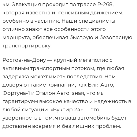
км. Эвакуация проходит по трассе Р-268,
которая известна интенсивным движением,
особенно в часы пик. Наши специалисты
отлично знают все особенности этого
маршрута, обеспечивая быструю и безопасную
транспортировку.
Ростов-на-Дону — крупный мегаполис с
активным транспортным потоком, где любая
задержка может иметь последствия. Нам
доверяют такие компании, как Бик-Авто,
Фортуна-1 и Эталон Авто, зная, что мы
гарантируем высокое качество и надежность в
любой ситуации. «Буксир 24» — это
уверенность в том, что ваш автомобиль будет
доставлен вовремя и без лишних проблем.