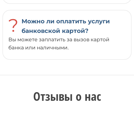
?
Можно ли оплатить услуги
банковской картой?
Вы можете заплатить за вызов картой
банка или наличными.
Отзывы о нас