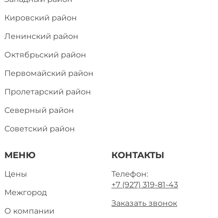
Кировский район
Ленинский район
Октябрьский район
Первомайский район
Пролетарский район
Северный район
Советский район
МЕНЮ
КОНТАКТЫ
Цены
Телефон:
+7 (927) 319-81-43
Межгород
Заказать звонок
О компании