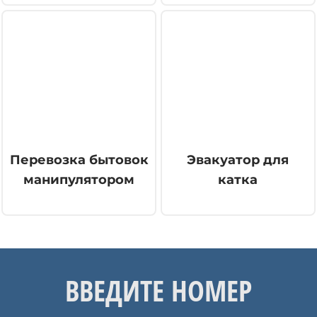
Перевозка бытовок
Эвакуатор для
манипулятором
катка
ВВЕДИТЕ НОМЕР