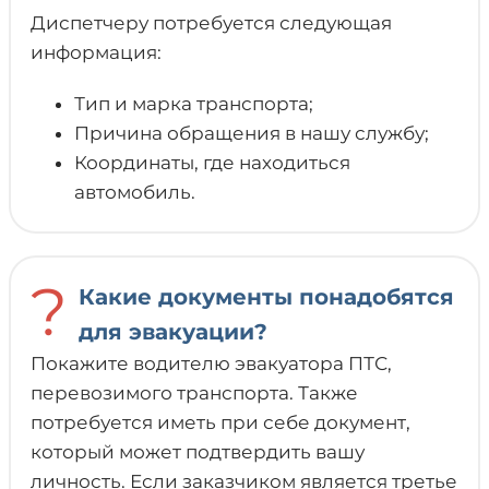
Диспетчеру потребуется следующая
информация:
Тип и марка транспорта;
Причина обращения в нашу службу;
Координаты, где находиться
автомобиль.
?
Какие документы понадобятся
для эвакуации?
Покажите водителю эвакуатора ПТС,
перевозимого транспорта. Также
потребуется иметь при себе документ,
который может подтвердить вашу
личность. Если заказчиком является третье