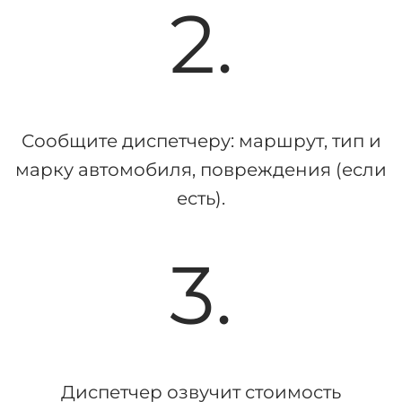
2.
Сообщите диспетчеру: маршрут, тип и
марку автомобиля, повреждения (если
есть).
3.
Диспетчер озвучит стоимость