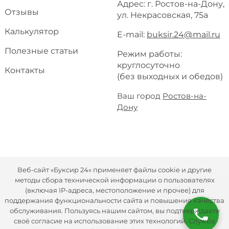
Адрес: г. Ростов-на-Дону,
Отзывы
ул. Некрасовская, 75а
Калькулятор
E-mail:
buksir.24@mail.ru
Полезные статьи
Режим работы:
круглосуточно
Контакты
(без выходных и обедов)
Ваш город
Ростов-на-
Дону
Веб-сайт «Буксир 24» применяет файлы cookie и другие
методы сбора технической информации о пользователях
(включая IP-адреса, местоположение и прочее) для
поддержания функциональности сайта и повышения качества
обслуживания. Пользуясь нашим сайтом, вы подтверждаете
своё согласие на использование этих технологий. Служба