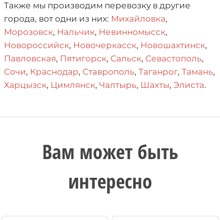
Также мы производим перевозку в другие
города, вот одни из них:
Михайловка
,
Морозовск
,
Нальчик
,
Невинномысск
,
Новороссийск
,
Новочеркасск
,
Новошахтинск
,
Павловская
,
Пятигорск
,
Сальск
,
Севастополь
,
Сочи
,
Краснодар
,
Ставрополь
,
Таганрог
,
Тамань
,
Харцызск
,
Цимлянск
,
Чалтырь
,
Шахты
,
Элиста
.
Вам может быть
интересно