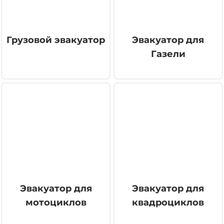
Грузовой эвакуатор
Эвакуатор для
Газели
Эвакуатор для
Эвакуатор для
мотоциклов
квадроциклов