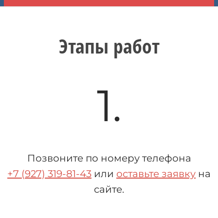
Этапы работ
1.
Позвоните по номеру телефона
+7 (927) 319-81-43
или
оставьте заявку
на
сайте.