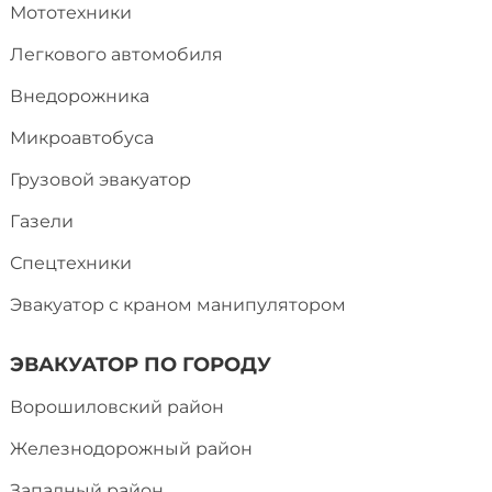
Мототехники
Легкового автомобиля
Внедорожника
Микроавтобуса
Грузовой эвакуатор
Газели
Спецтехники
Эвакуатор с краном манипулятором
ЭВАКУАТОР ПО ГОРОДУ
Ворошиловский район
Железнодорожный район
Западный район