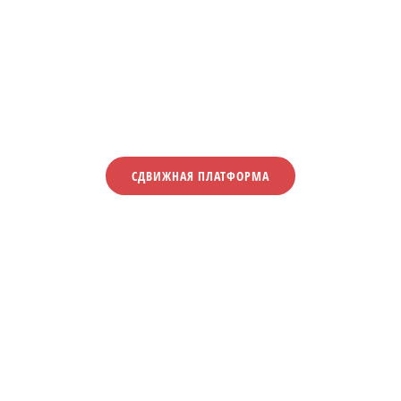
СДВИЖНАЯ ПЛАТФОРМА