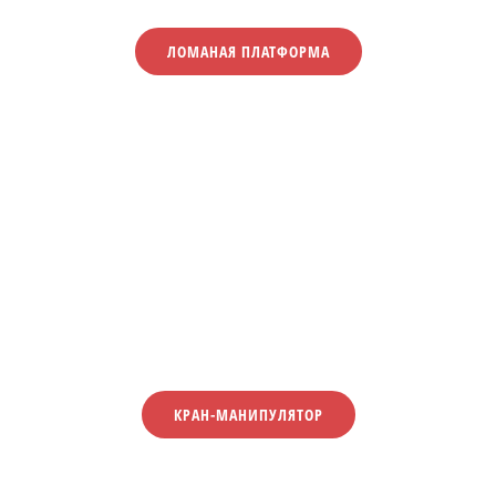
ЛОМАНАЯ ПЛАТФОРМА
КРАН-МАНИПУЛЯТОР