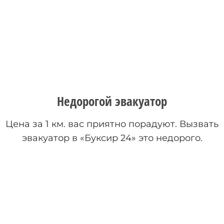
Недорогой эвакуатор
Цена за 1 км. вас приятно порадуют. Вызвать
эвакуатор в «Буксир 24» это недорого.