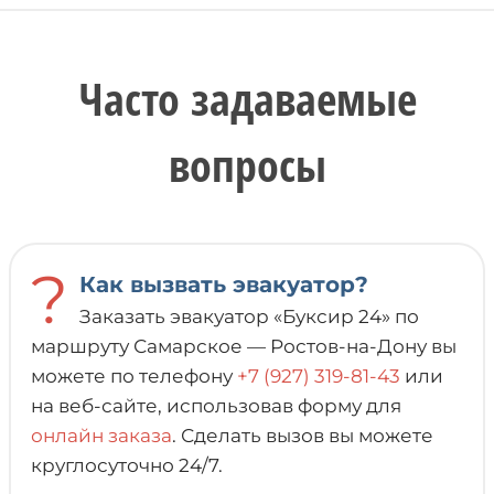
Часто задаваемые
вопросы
?
Как вызвать эвакуатор?
Заказать эвакуатор «Буксир 24» по
маршруту Самарское — Ростов-на-Дону вы
можете по телефону
+7 (927) 319-81-43
или
на веб-сайте, использовав форму для
онлайн заказа
. Сделать вызов вы можете
круглосуточно 24/7.