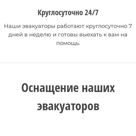
Круглосуточно 24/7
Наши эвакуаторы работают круглосуточно 7
дней в неделю и готовы выехать к вам на
помощь.
Оснащение наших
эвакуаторов