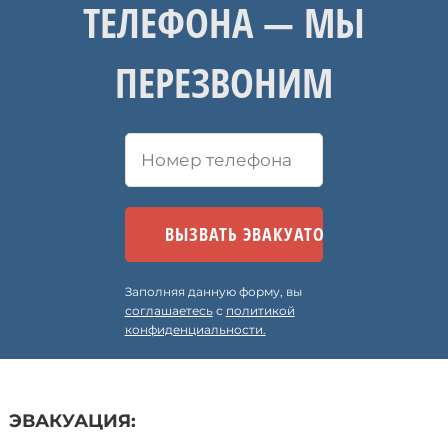
ТЕЛЕФОНА — МЫ
ПЕРЕЗВОНИМ
Заполняя данную форму, вы
соглашаетесь
с
политикой
конфиденциальности.
ЭВАКУАЦИЯ: