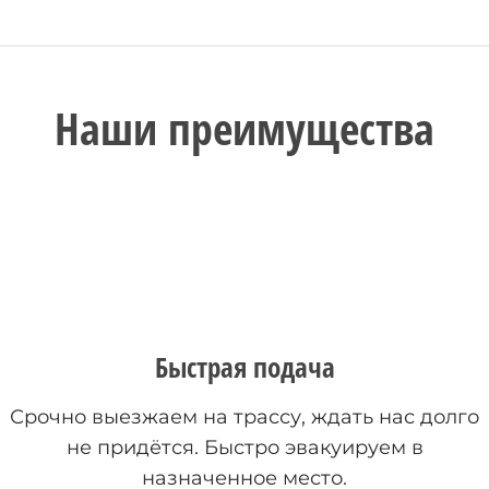
Наши преимущества
Быстрая подача
Срочно выезжаем на трассу, ждать нас долго
не придётся. Быстро эвакуируем в
назначенное место.