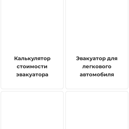
Калькулятор
Эвакуатор для
стоимости
легкового
эвакуатора
автомобиля