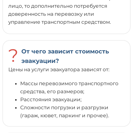
лицо, то дополнительно потребуется
доверенность на перевозку или
управление транспортным средством.
?
От чего зависит стоимость
эвакуации?
Цены на услуги эвакуатора зависят от:
Массы перевозимого транспортного
средства, его размеров;
Расстояния эвакуации;
Сложности погрузки и разгрузки
(гараж, кювет, паркинг и прочее).