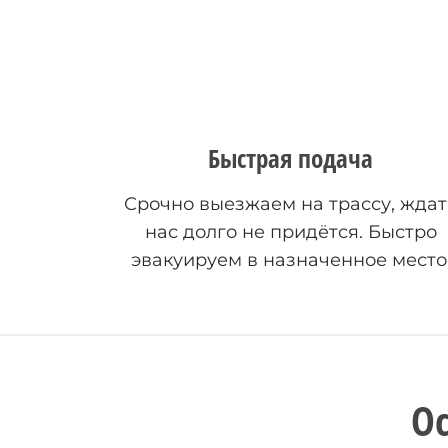
Быстрая подача
Срочно выезжаем на трассу, ждат
нас долго не придётся. Быстро
эвакуируем в назначенное место
О