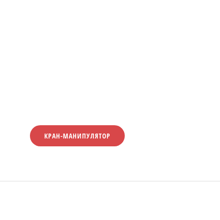
КРАН-МАНИПУЛЯТОР