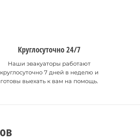
Круглосуточно 24/7
Наши эвакуаторы работают
круглосуточно 7 дней в неделю и
готовы выехать к вам на помощь.
ов