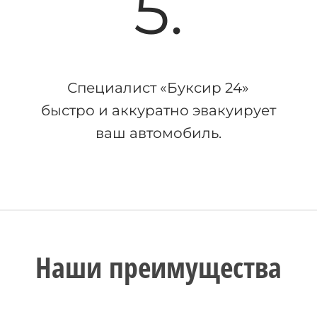
5.
Специалист «Буксир 24»
быстро и аккуратно эвакуирует
ваш автомобиль.
Наши преимущества