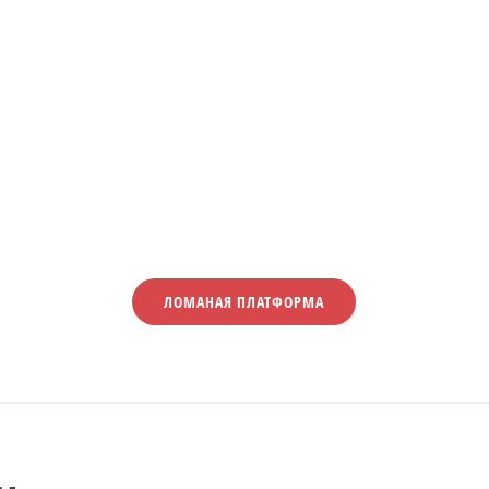
ЛОМАНАЯ ПЛАТФОРМА