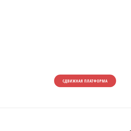
СДВИЖНАЯ ПЛАТФОРМА