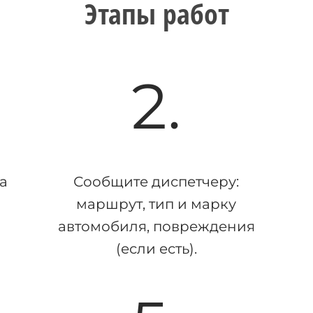
Этапы работ
2.
а
Сообщите диспетчеру:
маршрут, тип и марку
автомобиля, повреждения
(если есть).