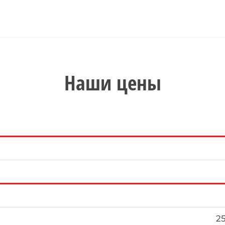
Наши цены
2