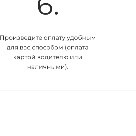
6.
Произведите оплату удобным
для вас способом (оплата
картой водителю или
наличными).