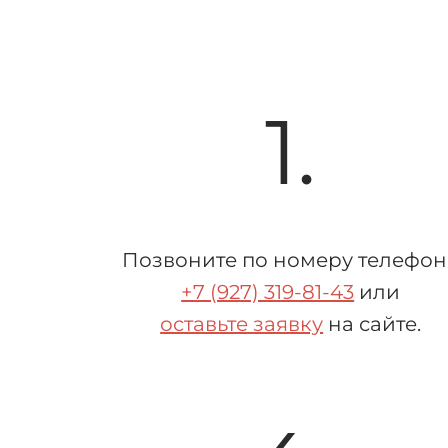
1.
Позвоните по номеру телефон
+7 (927) 319-81-43
или
оставьте заявку
на сайте.