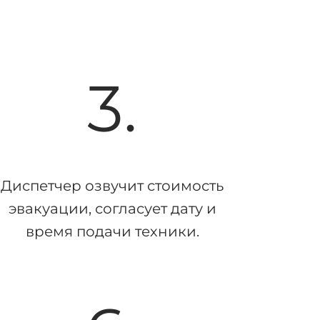
3.
Диспетчер озвучит стоимость
эвакуации, согласует дату и
время подачи техники.