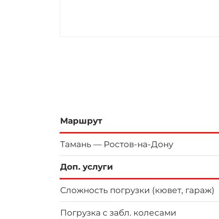
Маршрут
Тамань — Ростов-на-Дону
Доп. услуги
Сложность погрузки (кювет, гараж)
Погрузка с забл. колесами