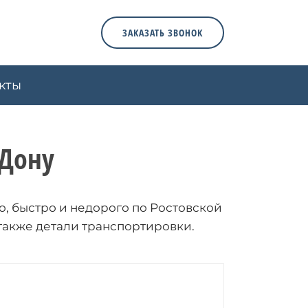
ЗАКАЗАТЬ ЗВОНОК
кты
-Дону
о, быстро и недорого по Ростовской
 также детали транспортировки.