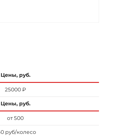
Цены, руб.
25000 ₽
Цены, руб.
от 500
50 руб/колесо