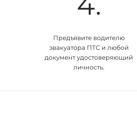
4.
Предъявите водителю
эвакуатора ПТС и любой
документ удостоверяющий
личность.