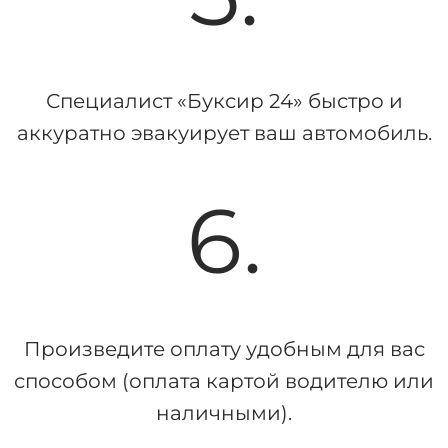
Специалист «Буксир 24» быстро и
аккуратно эвакуирует ваш автомобиль.
6.
Произведите оплату удобным для вас
способом (оплата картой водителю или
наличными).