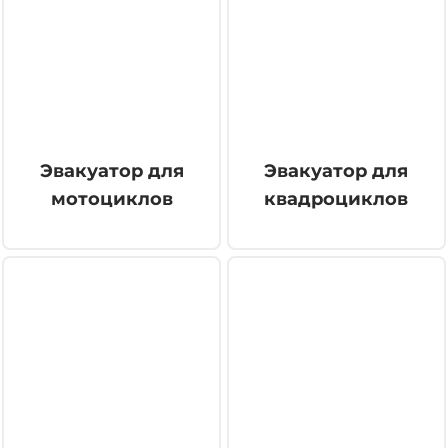
Эвакуатор для
Эвакуатор для
мотоциклов
квадроциклов