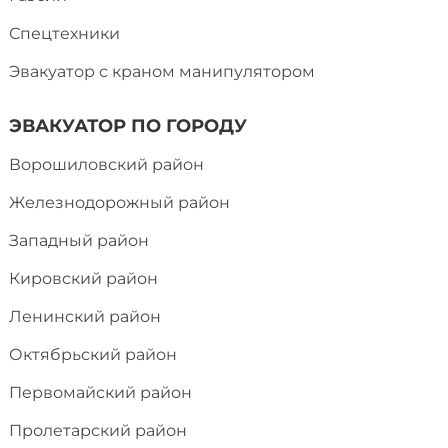
Спецтехники
Эвакуатор с краном манипулятором
ЭВАКУАТОР ПО ГОРОДУ
Ворошиловский район
Железнодорожный район
Западный район
Кировский район
Ленинский район
Октябрьский район
Первомайский район
Пролетарский район