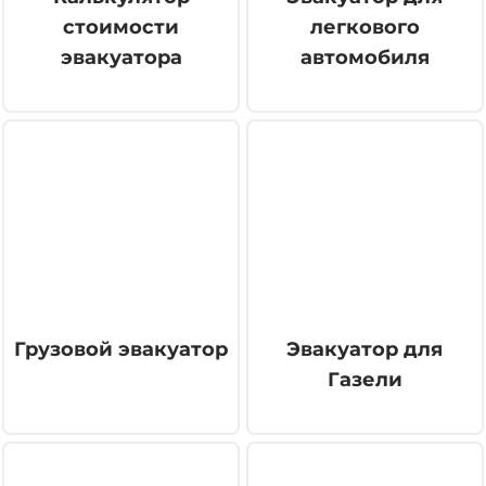
стоимости
легкового
эвакуатора
автомобиля
Грузовой эвакуатор
Эвакуатор для
Газели