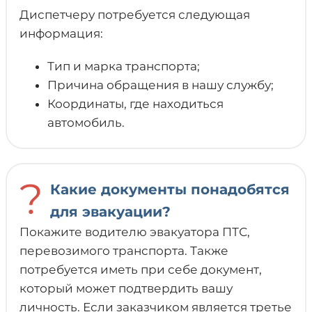
Диспетчеру потребуется следующая
информация:
Тип и марка транспорта;
Причина обращения в нашу службу;
Координаты, где находиться
автомобиль.
?
Какие документы понадобятся
для эвакуации?
Покажите водителю эвакуатора ПТС,
перевозимого транспорта. Также
потребуется иметь при себе документ,
который может подтвердить вашу
личность. Если заказчиком является третье