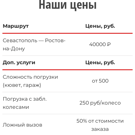
Наши цены
Маршрут
Цены, руб.
Севастополь — Ростов-
40000 ₽
на-Дону
Доп. услуги
Цены, руб.
Сложность погрузки
от 500
(кювет, гараж)
Погрузка с забл.
250 руб/колесо
колесами
50% от стоимости
Ложный вызов
заказа