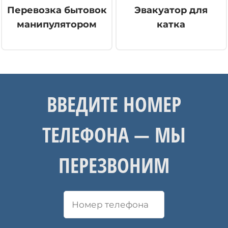
Перевозка бытовок
Эвакуатор для
манипулятором
катка
ВВЕДИТЕ НОМЕР
ТЕЛЕФОНА — МЫ
ПЕРЕЗВОНИМ