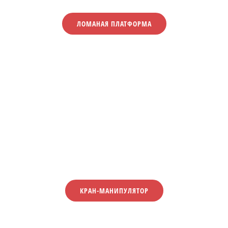
ЛОМАНАЯ ПЛАТФОРМА
КРАН-МАНИПУЛЯТОР