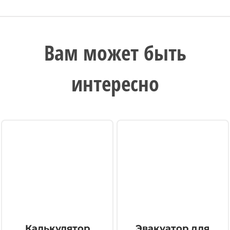
Вам может быть
интересно
Калькулятор
Эвакуатор для