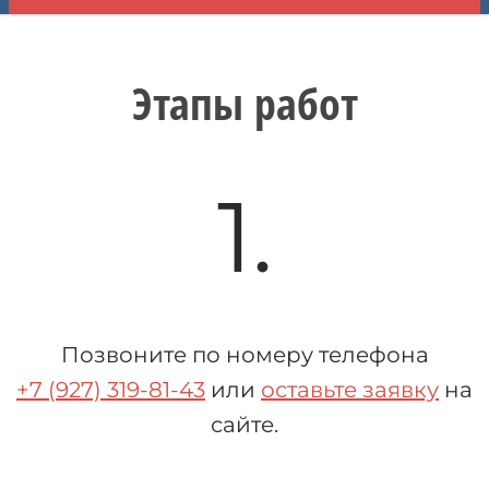
Этапы работ
1.
Позвоните по номеру телефона
+7 (927) 319-81-43
или
оставьте заявку
на
сайте.