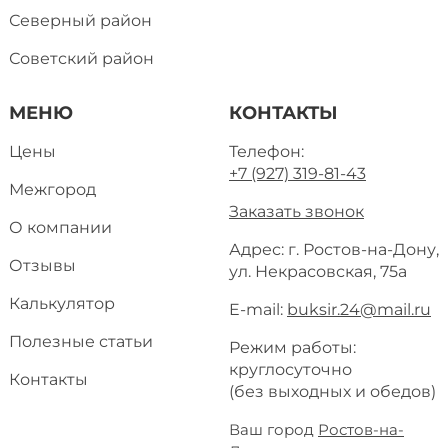
Северный район
Советский район
МЕНЮ
КОНТАКТЫ
Цены
Телефон:
+7 (927) 319-81-43
Межгород
Заказать звонок
О компании
Адрес: г. Ростов-на-Дону,
Отзывы
ул. Некрасовская, 75а
Калькулятор
E-mail:
buksir.24@mail.ru
Полезные статьи
Режим работы:
круглосуточно
Контакты
(без выходных и обедов)
Ваш город
Ростов-на-