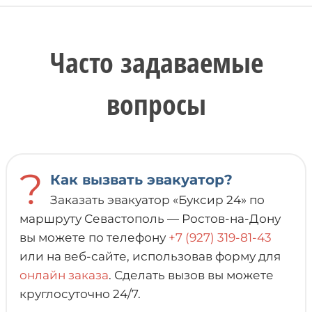
Часто задаваемые
вопросы
?
Как вызвать эвакуатор?
Заказать эвакуатор «Буксир 24» по
маршруту Севастополь — Ростов-на-Дону
вы можете по телефону
+7 (927) 319-81-43
или на веб-сайте, использовав форму для
онлайн заказа
. Сделать вызов вы можете
круглосуточно 24/7.