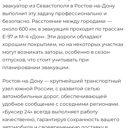
эвакуатор из Севастополя в Ростов-на-Дону
выполнит эту задачу профессионально и
безопасно. Расстояние между городами —
около 600 км, а эвакуация проходит по трассам
Е-97 и М-4 «Дон». Эти дороги обладают
хорошим покрытием, но на некоторых участках
могут возникать заторы, особенно в сезон
отпусков, что стоит учитывать при
планировании эвакуации.
Ростов-на-Дону — крупнейший транспортный
узел южной России, с развитой сетью
автомобильных дорог, обеспечивающей
удобное сообщение с соседними регионами.
«Буксир 24» всегда выполняет работу
качественно, гарантируя сохранность вашего
автомобиля и своевременную доставку в