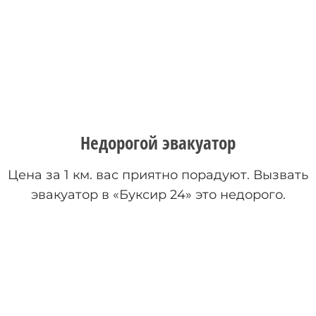
Недорогой эвакуатор
Цена за 1 км. вас приятно порадуют. Вызвать
эвакуатор в «Буксир 24» это недорого.