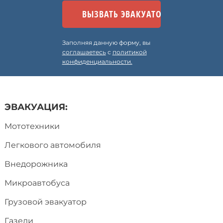
Заполняя данную форму, вы
соглашаетесь
с
политикой
конфиденциальности.
ЭВАКУАЦИЯ:
Мототехники
Легкового автомобиля
Внедорожника
Микроавтобуса
Грузовой эвакуатор
Газели