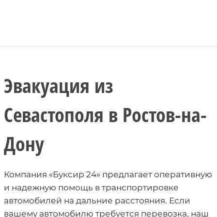
Эвакуация из
Севастополя в Ростов-на-
Дону
Компания «Буксир 24» предлагает оперативную
и надежную помощь в транспортировке
автомобилей на дальние расстояния. Если
вашему автомобилю требуется перевозка, наш