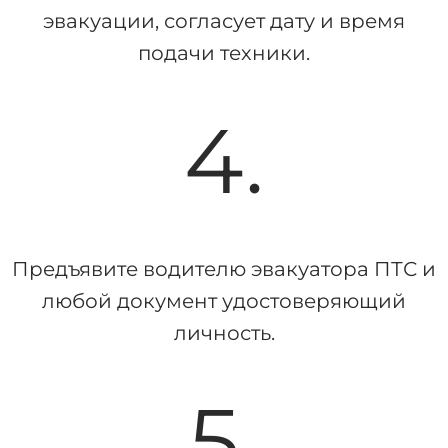
эвакуации, согласует дату и время
подачи техники.
4.
Предъявите водителю эвакуатора ПТС и
любой документ удостоверяющий
личность.
5.