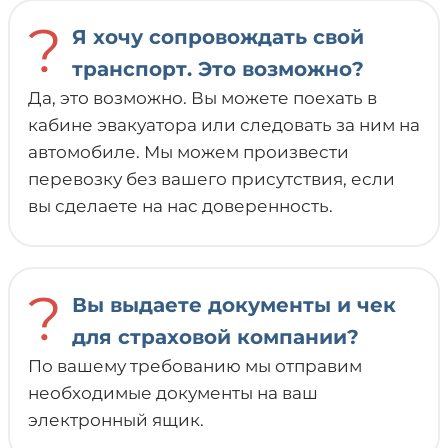
?
Я хочу сопровождать свой
транспорт. Это возможно?
Да, это возможно. Вы можете поехать в
кабине эвакуатора или следовать за ним на
автомобиле. Мы можем произвести
перевозку без вашего присутствия, если
вы сделаете на нас доверенность.
?
Вы выдаете документы и чек
для страховой компании?
По вашему требованию мы отправим
необходимые документы на ваш
электронный ящик.