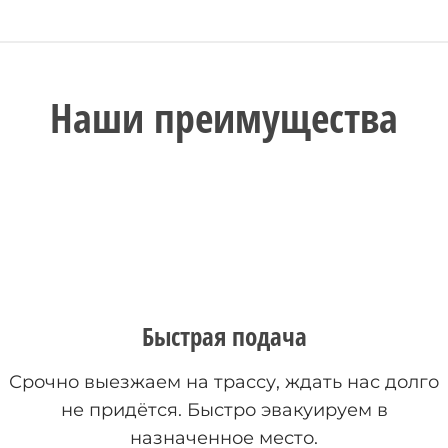
Наши преимущества
Быстрая подача
Срочно выезжаем на трассу, ждать нас долго
не придётся. Быстро эвакуируем в
назначенное место.