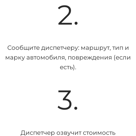
2.
Сообщите диспетчеру: маршрут, тип и
марку автомобиля, повреждения (если
есть).
3.
Диспетчер озвучит стоимость