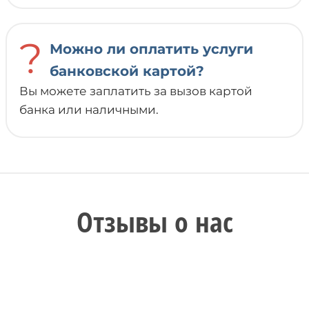
?
Можно ли оплатить услуги
банковской картой?
Вы можете заплатить за вызов картой
банка или наличными.
Отзывы о нас