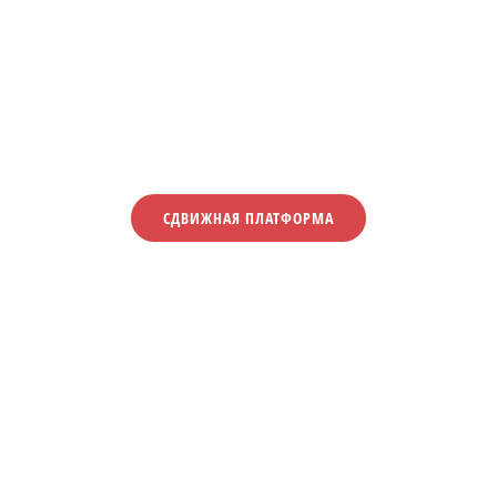
СДВИЖНАЯ ПЛАТФОРМА