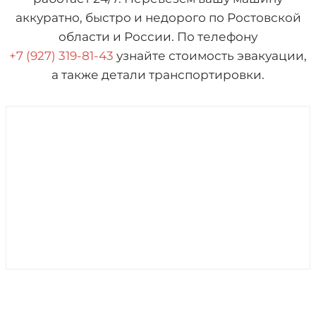
аккуратно, быстро и недорого по Ростовской
области и России. По телефону
+7 (927) 319-81-43
узнайте стоимость эвакуации,
а также детали транспортировки.