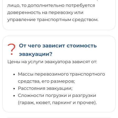
лицо, то дополнительно потребуется
доверенность на перевозку или
управление транспортным средством.
?
От чего зависит стоимость
эвакуации?
Цены на услуги эвакуатора зависят от:
Массы перевозимого транспортного
средства, его размеров;
Расстояния эвакуации;
Сложности погрузки и разгрузки
(гараж, кювет, паркинг и прочее).